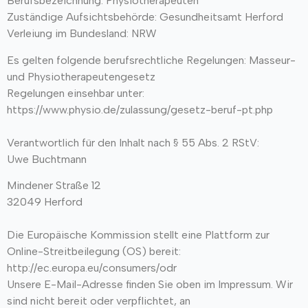
Berufsbezeichnung: Physiotherapeuten
Zuständige Aufsichtsbehörde: Gesundheitsamt Herford
Verleiung im Bundesland: NRW
Es gelten folgende berufsrechtliche Regelungen: Masseur-
und Physiotherapeutengesetz
Regelungen einsehbar unter:
https://www.physio.de/zulassung/gesetz-beruf-pt.php
Verantwortlich für den Inhalt nach § 55 Abs. 2 RStV:
Uwe Buchtmann
Mindener Straße 12
32049 Herford
Die Europäische Kommission stellt eine Plattform zur
Online-Streitbeilegung (OS) bereit:
http://ec.europa.eu/consumers/odr
Unsere E-Mail-Adresse finden Sie oben im Impressum. Wir
sind nicht bereit oder verpflichtet, an