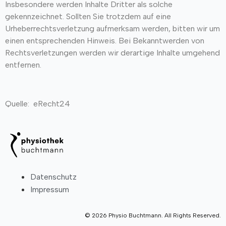
Insbesondere werden Inhalte Dritter als solche
gekennzeichnet. Sollten Sie trotzdem auf eine
Urheberrechtsverletzung aufmerksam werden, bitten wir um
einen entsprechenden Hinweis. Bei Bekanntwerden von
Rechtsverletzungen werden wir derartige Inhalte umgehend
entfernen.
Quelle: eRecht24
Datenschutz
Impressum
© 2026 Physio Buchtmann. All Rights Reserved.