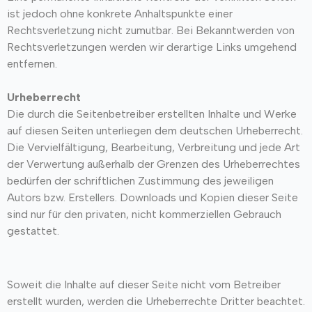
ist jedoch ohne konkrete Anhaltspunkte einer
Rechtsverletzung nicht zumutbar. Bei Bekanntwerden von
Rechtsverletzungen werden wir derartige Links umgehend
entfernen.
Urheberrecht
Die durch die Seitenbetreiber erstellten Inhalte und Werke
auf diesen Seiten unterliegen dem deutschen Urheberrecht.
Die Vervielfältigung, Bearbeitung, Verbreitung und jede Art
der Verwertung außerhalb der Grenzen des Urheberrechtes
bedürfen der schriftlichen Zustimmung des jeweiligen
Autors bzw. Erstellers. Downloads und Kopien dieser Seite
sind nur für den privaten, nicht kommerziellen Gebrauch
gestattet.
Soweit die Inhalte auf dieser Seite nicht vom Betreiber
erstellt wurden, werden die Urheberrechte Dritter beachtet.