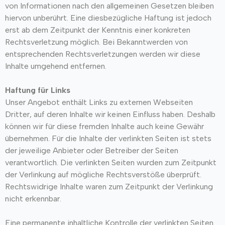
von Informationen nach den allgemeinen Gesetzen bleiben
hiervon unberührt. Eine diesbezügliche Haftung ist jedoch
erst ab dem Zeitpunkt der Kenntnis einer konkreten
Rechtsverletzung möglich. Bei Bekanntwerden von
entsprechenden Rechtsverletzungen werden wir diese
Inhalte umgehend entfernen.
Haftung für Links
Unser Angebot enthält Links zu externen Webseiten
Dritter, auf deren Inhalte wir keinen Einfluss haben. Deshalb
können wir für diese fremden Inhalte auch keine Gewähr
übernehmen. Für die Inhalte der verlinkten Seiten ist stets
der jeweilige Anbieter oder Betreiber der Seiten
verantwortlich. Die verlinkten Seiten wurden zum Zeitpunkt
der Verlinkung auf mögliche Rechtsverstöße überprüft.
Rechtswidrige Inhalte waren zum Zeitpunkt der Verlinkung
nicht erkennbar.
Eine permanente inhaltliche Kontrolle der verlinkten Seiten