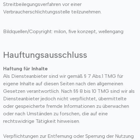
Streitbeilegungsverfahren vor einer
Verbraucherschlichtungsstelle teilzunehmen.
Bildquellen/Copyright: milon, five konzept, wellengang
Hauftungsausschluss
Haftung für Inhalte
Als Diensteanbieter sind wir gemäß § 7 Abs.1 TMG für
eigene Inhalte auf diesen Seiten nach den allgemeinen
Gesetzen verantwortlich. Nach §§ 8 bis 10 TMG sind wir als
Diensteanbieter jedoch nicht verpflichtet, übermittelte
oder gespeicherte fremde Informationen zu überwachen
oder nach Umständen zu forschen, die auf eine
rechtswidrige Tätigkeit hinweisen.
Verpflichtungen zur Entfernung oder Sperrung der Nutzung