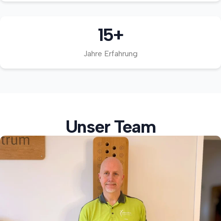
15
+
Jahre Erfahrung
Unser Team