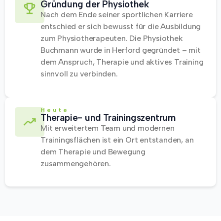
Gründung der Physiothek
Nach dem Ende seiner sportlichen Karriere
entschied er sich bewusst für die Ausbildung
zum Physiotherapeuten. Die Physiothek
Buchmann wurde in Herford gegründet – mit
dem Anspruch, Therapie und aktives Training
sinnvoll zu verbinden.
Heute
Therapie- und Trainingszentrum
Mit erweitertem Team und modernen
Trainingsflächen ist ein Ort entstanden, an
dem Therapie und Bewegung
zusammengehören.