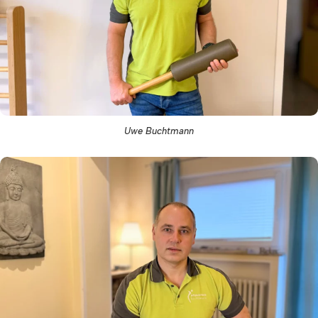
Uwe Buchtmann