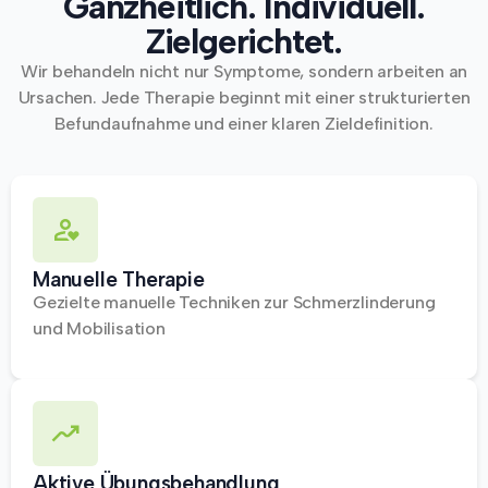
Ganzheitlich. Individuell.
Zielgerichtet.
Wir behandeln nicht nur Symptome, sondern arbeiten an
Ursachen. Jede Therapie beginnt mit einer strukturierten
Befundaufnahme und einer klaren Zieldefinition.
Manuelle Therapie
Gezielte manuelle Techniken zur Schmerzlinderung
und Mobilisation
Aktive Übungsbehandlung