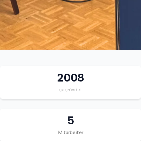
2008
gegründet
5
Mitarbeiter