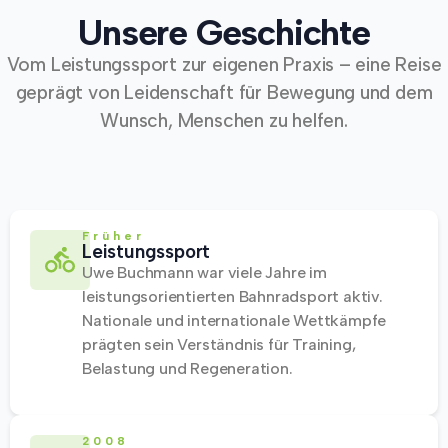
Unsere Geschichte
Vom Leistungssport zur eigenen Praxis – eine Reise
geprägt von Leidenschaft für Bewegung und dem
Wunsch, Menschen zu helfen.
Früher
Leistungssport
Uwe Buchmann war viele Jahre im
leistungsorientierten Bahnradsport aktiv.
Nationale und internationale Wettkämpfe
prägten sein Verständnis für Training,
Belastung und Regeneration.
2008