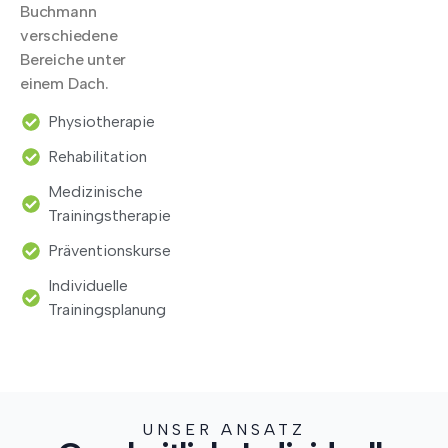
Buchmann
verschiedene
Bereiche unter
einem Dach.
Physiotherapie
Rehabilitation
Medizinische
Trainingstherapie
Präventionskurse
Individuelle
Trainingsplanung
UNSER ANSATZ